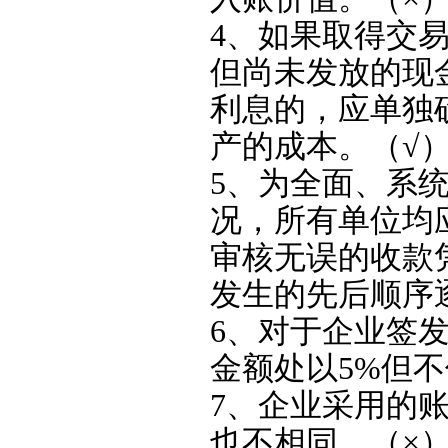
4、如果取得交
但尚未发放的现
利息的，应单独
产的成本。（√
5、为全面、系
况，所有单位均
审核无误的收款
发生的先后顺序
6、对于企业签
金额处以5%但不
7、企业采用的
也不相同。（×