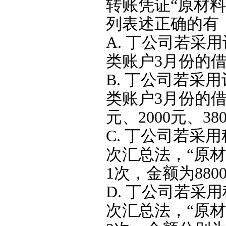
转账凭证“原材料
列表述正确的有
A. 丁公司若采
类账户3月份的借
B. 丁公司若采
类账户3月份的借
元、2000元、38
C. 丁公司若采
次汇总法，“原
1次，金额为880
D. 丁公司若
次汇总法，“原