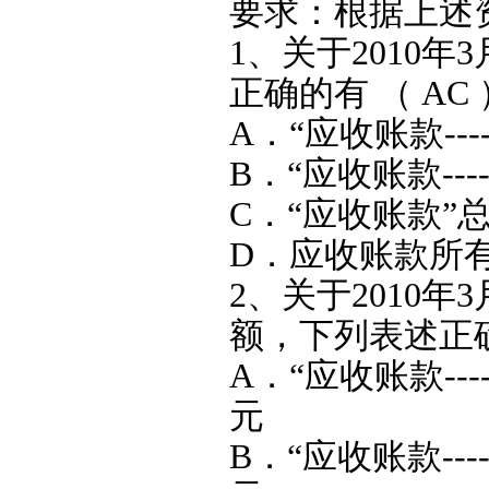
要求：根据上述
1、关于2010
正确的有 （ A
A．“应收账款---
B．“应收账款---
C．“应收账款”总
D．应收账款所有
2、关于2010
额，下列表述正
A．“应收账款---
元
B．“应收账款---