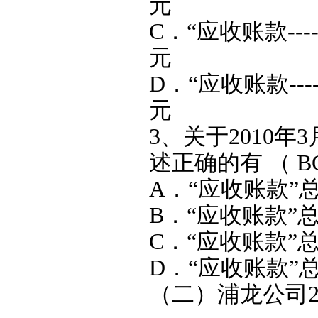
元
C．“应收账款---
元
D．“应收账款---
元
3、关于2010
述正确的有 （ 
A．“应收账款”总
B．“应收账款”总
C．“应收账款”总
D．“应收账款”总
（二）浦龙公司2