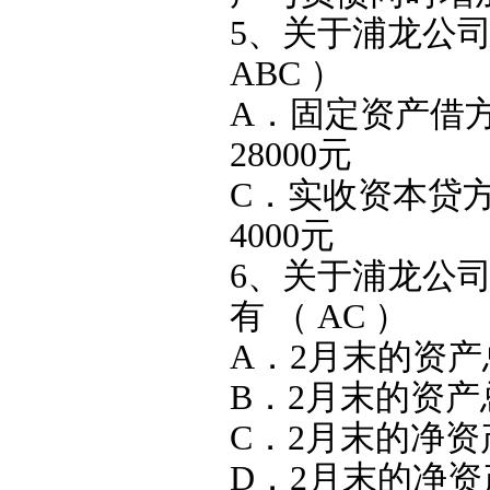
5、关于浦龙公
ABC ）
A．固定资产借方
28000元
C．实收资本贷方
4000元
6、关于浦龙公
有 （ AC ）
A．2月末的资产总
B．2月末的资产总
C．2月末的净资产
D．2月末的净资产