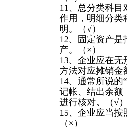
11、总分类科
作用，明细分类
明。（√）
12、固定资产
产。（×）
13、企业应在
方法对应摊销金
14、通常所说的
记帐、结出余额
进行核对。（√
15、企业应当按
（×）