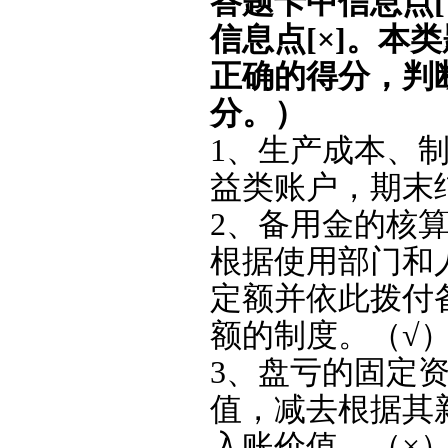
答题卡中信息点
信息点[×]。本
正确的得分，判
分。）
1、生产成本、
益类账户，期末
2、备用金的核
根据使用部门和
定额并依此拨付
额的制度。（√
3、盘亏的固定
值，减去根据其
入账价值。（×