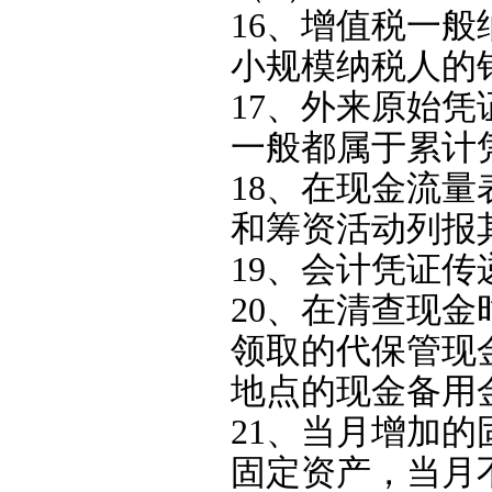
16、增值税一
小规模纳税人的销
17、外来原始
一般都属于累计
18、在现金流
和筹资活动列报
19、会计凭证传
20、在清查现
领取的代保管现
地点的现金备用
21、当月增加
固定资产，当月