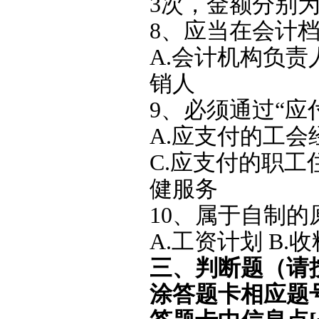
3次，金额分别为30
8、应当在会计
A.会计机构负责人
销人
9、必须通过“应
A.应支付的工会
C.应支付的职工
健服务
10、属于自制的
A.工资计划 B.
三、判断题（请
涂答题卡相应题