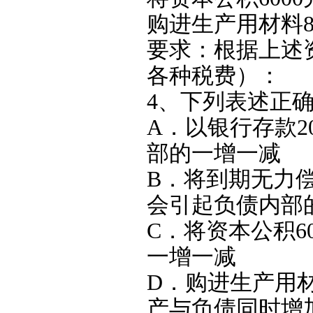
购进生产用材料8
要求：根据上述
各种税费）：
4、下列表述正确的
A．以银行存款2
部的一增一减
B．将到期无力偿
会引起负债内部
C．将资本公积6
一增一减
D．购进生产用材
产与负债同时增