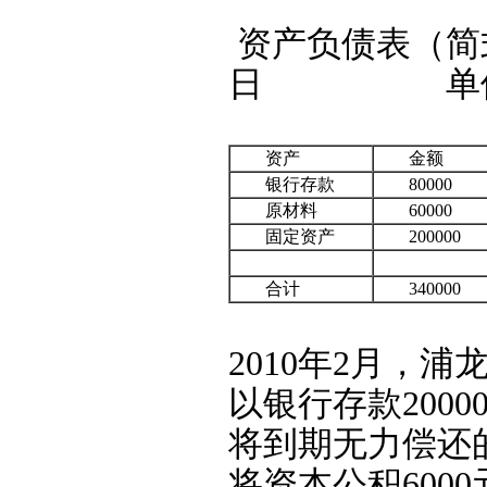
资产负债表（简
日 单位
资产
金额
银行存款
80000
原材料
60000
固定资产
200000
合计
340000
2010年2月，
以银行存款200
将到期无力偿还的
将资本公积600