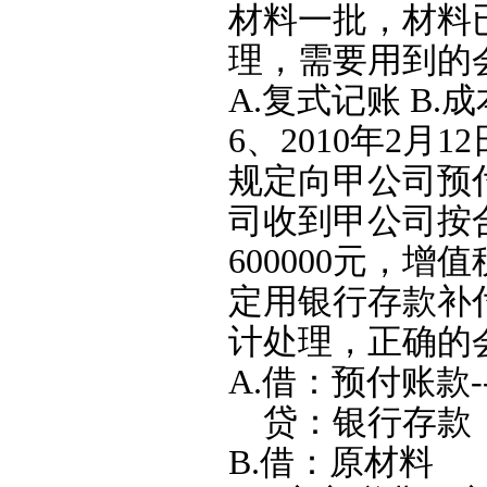
材料一批，材料
理，需要用到的
A.复式记账 B.
6、2010年2
规定向甲公司预付货
司收到甲公司按
600000元，增
定用银行存款补
计处理，正确的
A.借：预付账款--
贷：银行存款 
B.借：原材