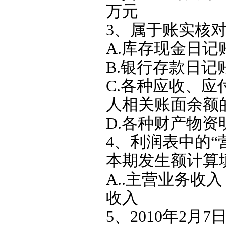
万元
3、属于账实核对
A.库存现金日
B.银行存款日
C.各种应收、
人相关账面余额
D.各种财产物
4、利润表中的“
本期发生额计算
A..主营业务收入
收入
5、2010年2月