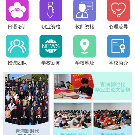
日语培训
职业资格
教师资格
心理疏导
授课团队
学校新闻
学校地址
学校简介