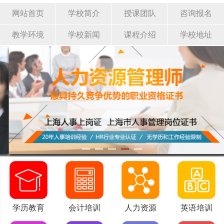
网站首页
学校简介
授课团队
咨询报名
教学环境
学校新闻
课程介绍
学校地址
学历教育
会计培训
人力资源
英语培训